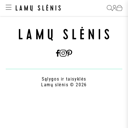
Sąlygos ir taisyklės
Lamų slėnis © 2026