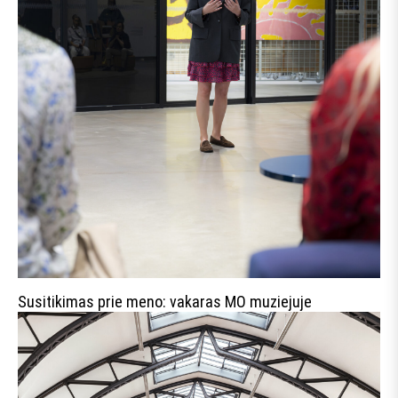
Susitikimas prie meno: vakaras MO muziejuje