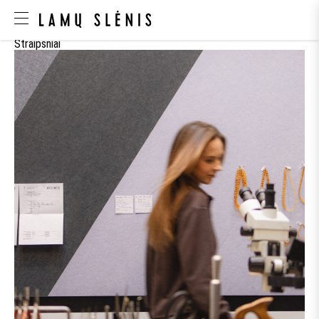
Straipsniai