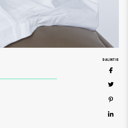
DALINTIS