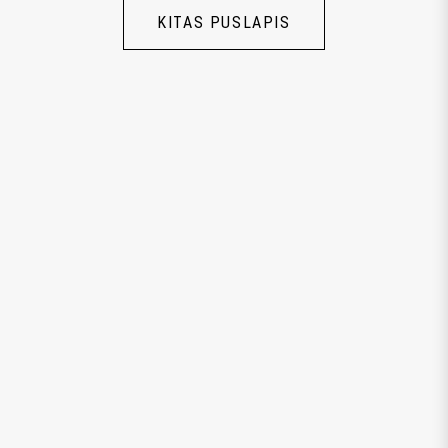
KITAS PUSLAPIS