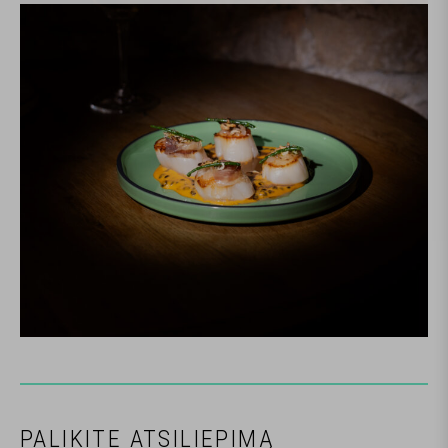
PALIKITE ATSILIEPIMĄ