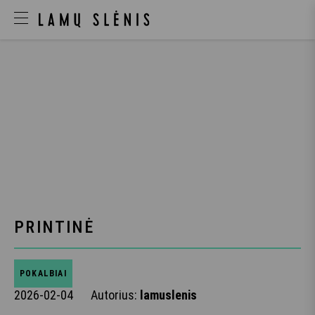
PRINTINĖ
POKALBIAI
2026-02-04
Autorius:
lamuslenis